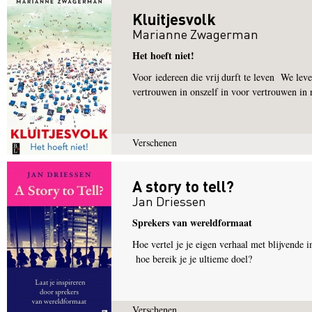
Kluitjesvolk
Marianne Zwagerman
Het hoeft niet!
Voor iedereen die vrij durft te leven We leve
vertrouwen in onszelf in voor vertrouwen in r
Verschenen
A story to tell?
Jan Driessen
Sprekers van wereldformaat
Hoe vertel je je eigen verhaal met blijvende
hoe bereik je je ultieme doel?
Verschenen