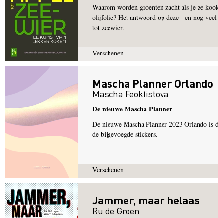
Waarom worden groenten zacht als je ze kook
olijfolie? Het antwoord op deze - en nog veel
tot zeewier.
Verschenen
Mascha Planner Orlando
Mascha Feoktistova
De nieuwe Mascha Planner
De nieuwe Mascha Planner 2023 Orlando is de 
de bijgevoegde stickers.
Verschenen
Jammer, maar helaas
Ru de Groen