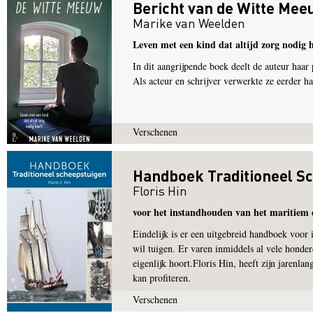
Bericht van de Witte Mee
Marike van Weelden
Leven met een kind dat altijd zorg nodig h
In dit aangrijpende boek deelt de auteur haar
Als acteur en schrijver verwerkte ze eerder h
Verschenen
Handboek Traditioneel S
Floris Hin
voor het instandhouden van het maritiem 
Eindelijk is er een uitgebreid handboek voor
wil tuigen. Er varen inmiddels al vele honde
eigenlijk hoort.Floris Hin, heeft zijn jarenla
kan profiteren.
Verschenen