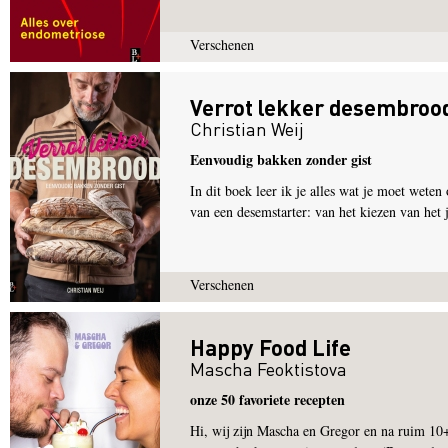
Verschenen
Verrot lekker desembroo
Christian Weij
Eenvoudig bakken zonder gist
In dit boek leer ik je alles wat je moet wete
van een desemstarter: van het kiezen van het 
Verschenen
Happy Food Life
Mascha Feoktistova
onze 50 favoriete recepten
Hi, wij zijn Mascha en Gregor en na ruim 10