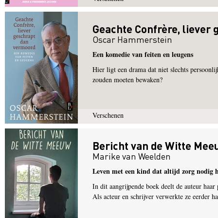
Geachte Confrère, liever
Oscar Hammerstein
Een komedie van feiten en leugens
Hier ligt een drama dat niet slechts persoonli
zouden moeten bewaken?
Verschenen
Bericht van de Witte Mee
Marike van Weelden
Leven met een kind dat altijd zorg nodig h
In dit aangrijpende boek deelt de auteur haar
Als acteur en schrijver verwerkte ze eerder h