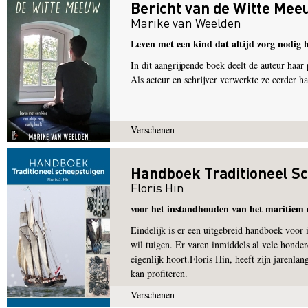
Bericht van de Witte Mee
Marike van Weelden
Leven met een kind dat altijd zorg nodig h
In dit aangrijpende boek deelt de auteur haar
Als acteur en schrijver verwerkte ze eerder h
Verschenen
Handboek Traditioneel S
Floris Hin
voor het instandhouden van het maritiem 
Eindelijk is er een uitgebreid handboek voor
wil tuigen. Er varen inmiddels al vele honde
eigenlijk hoort.Floris Hin, heeft zijn jarenla
kan profiteren.
Verschenen