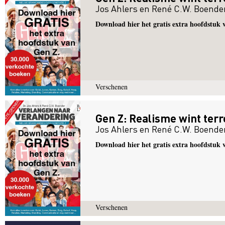
Jos Ahlers
en
René C.W. Boende
Download hier het gratis extra hoofdstuk
Verschenen
Gen Z: Realisme wint terre
Jos Ahlers
en
René C.W. Boende
Download hier het gratis extra hoofdstuk
Verschenen