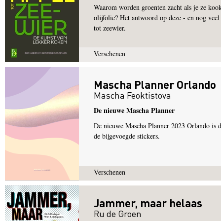
Waarom worden groenten zacht als je ze kook
olijfolie? Het antwoord op deze - en nog veel
tot zeewier.
Verschenen
Mascha Planner Orlando
Mascha Feoktistova
De nieuwe Mascha Planner
De nieuwe Mascha Planner 2023 Orlando is de 
de bijgevoegde stickers.
Verschenen
Jammer, maar helaas
Ru de Groen