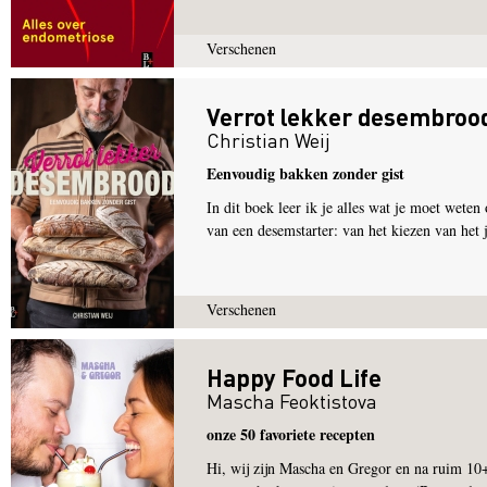
Verschenen
Verrot lekker desembroo
Christian Weij
Eenvoudig bakken zonder gist
In dit boek leer ik je alles wat je moet wete
van een desemstarter: van het kiezen van het 
Verschenen
Happy Food Life
Mascha Feoktistova
onze 50 favoriete recepten
Hi, wij zijn Mascha en Gregor en na ruim 10