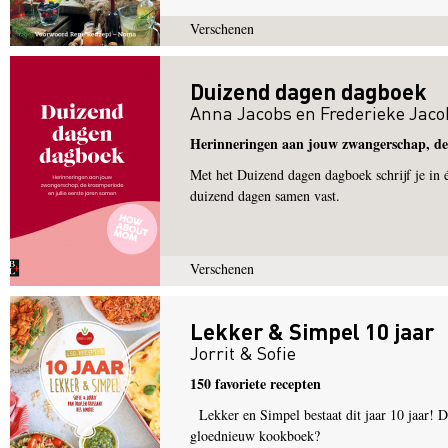
Verschenen
Duizend dagen dagboek
Anna Jacobs
en
Frederieke Jaco
Herinneringen aan jouw zwangerschap, de 
Met het Duizend dagen dagboek schrijf je in é
duizend dagen samen vast.
Verschenen
Lekker & Simpel 10 jaar
Jorrit & Sofie
150 favoriete recepten
Lekker en Simpel bestaat dit jaar 10 jaar! D
gloednieuw kookboek?