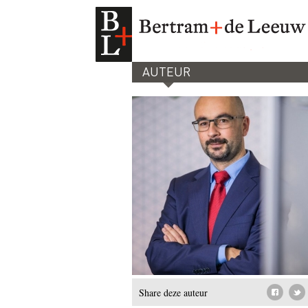
AUTEUR
Share deze auteur