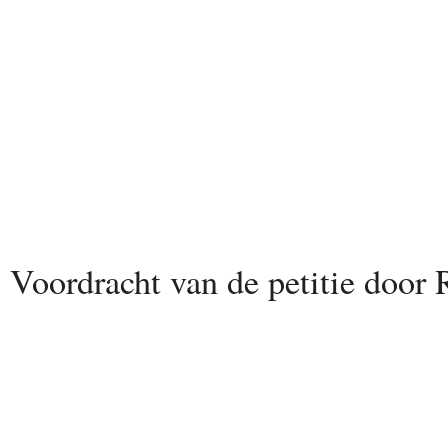
Voordracht van de petitie door