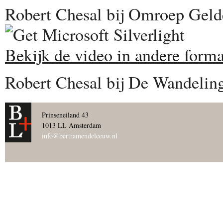
Robert Chesal bij Omroep Gelde
Bekijk de video in andere forma
Robert Chesal bij De Wandelin
Prinseneiland 43
1013 LL Amsterdam
info@bertramendeleeuw.nl