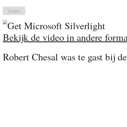
Video
Bekijk de video in andere forma
Robert Chesal was te gast bij 