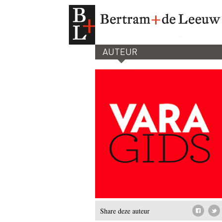
AUTEUR
Share deze auteur