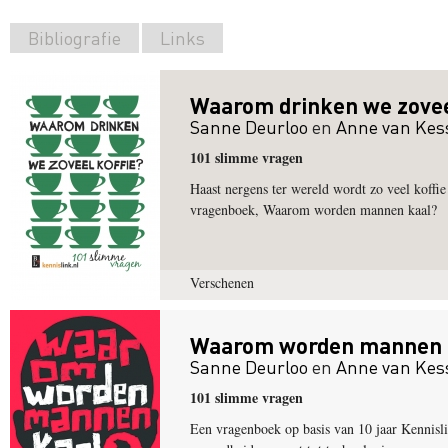
Bibliografie
Links
Waarom drinken we zovee
Sanne Deurloo
en
Anne van Kes
101 slimme vragen
Haast nergens ter wereld wordt zo veel koffie
vragenboek, Waarom worden mannen kaal?
Verschenen
Waarom worden mannen 
Sanne Deurloo
en
Anne van Kes
101 slimme vragen
Een vragenboek op basis van 10 jaar Kennis