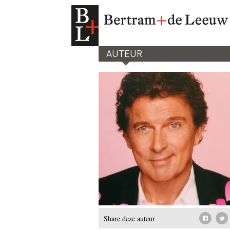
AUTEUR
Share deze auteur