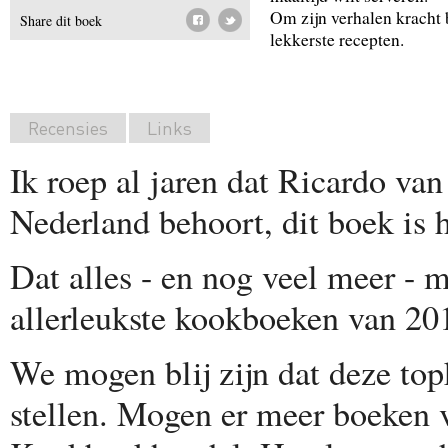
Om zijn verhalen kracht bi
Share dit boek
lekkerste recepten.
Recensies
Links
Ik roep al jaren dat Ricardo van
Nederland behoort, dit boek is h
Dat alles - en nog veel meer - 
allerleukste kookboeken van 2
We mogen blij zijn dat deze topk
stellen. Mogen er meer boeken v